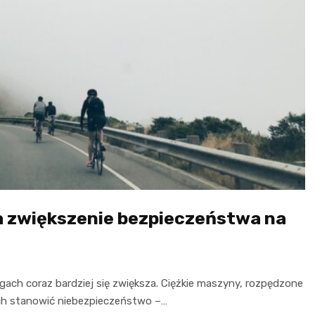
a zwiększenie bezpieczeństwa na
gach coraz bardziej się zwiększa. Ciężkie maszyny, rozpędzone
ach stanowić niebezpieczeństwo –…