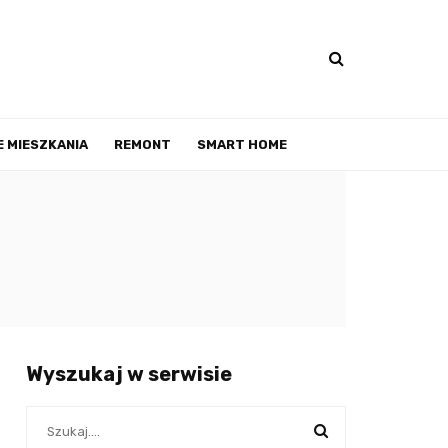
 MIESZKANIA
REMONT
SMART HOME
Wyszukaj w serwisie