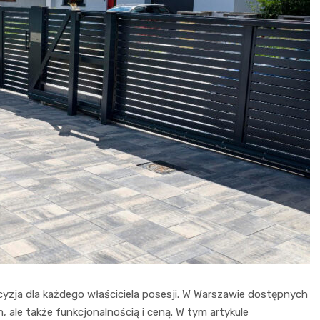
zja dla każdego właściciela posesji. W Warszawie dostępnych
em, ale także funkcjonalnością i ceną. W tym artykule