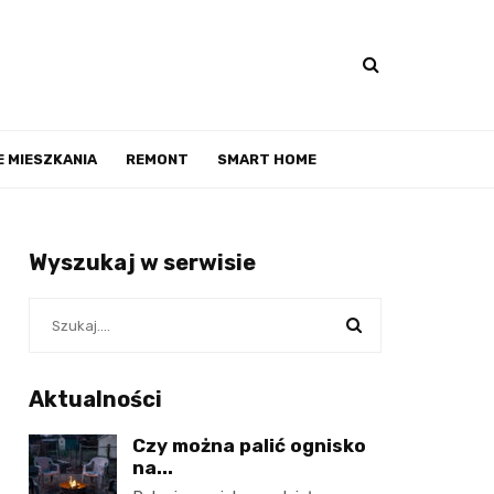
 MIESZKANIA
REMONT
SMART HOME
Wyszukaj w serwisie
Aktualności
Czy można palić ognisko
na...