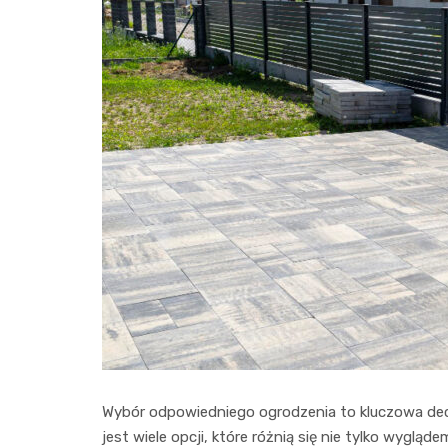
Wybór odpowiedniego ogrodzenia to kluczowa decy
jest wiele opcji, które różnią się nie tylko wygląd