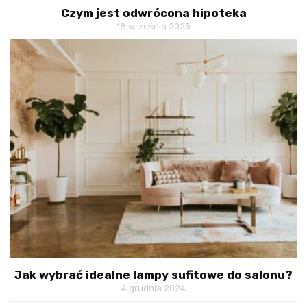
Czym jest odwrócona hipoteka
18 września 2023
Jak wybrać idealne lampy sufitowe do salonu?
4 grudnia 2024