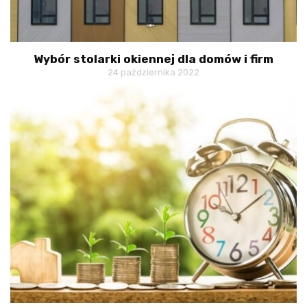
Wybór stolarki okiennej dla domów i firm
24 października 2022