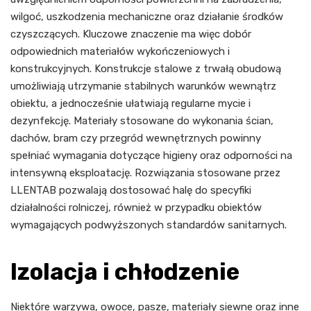
wilgoć, uszkodzenia mechaniczne oraz działanie środków
czyszczących. Kluczowe znaczenie ma więc dobór
odpowiednich materiałów wykończeniowych i
konstrukcyjnych. Konstrukcje stalowe z trwałą obudową
umożliwiają utrzymanie stabilnych warunków wewnątrz
obiektu, a jednocześnie ułatwiają regularne mycie i
dezynfekcję. Materiały stosowane do wykonania ścian,
dachów, bram czy przegród wewnętrznych powinny
spełniać wymagania dotyczące higieny oraz odporności na
intensywną eksploatację. Rozwiązania stosowane przez
LLENTAB pozwalają dostosować halę do specyfiki
działalności rolniczej, również w przypadku obiektów
wymagających podwyższonych standardów sanitarnych.
Izolacja i chłodzenie
Niektóre warzywa, owoce, pasze, materiały siewne oraz inne