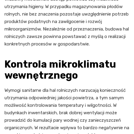
utrzymania higieny. W przypadku magazynowania płodów
rolnych, nie bez znaczenia pozostaje uwzględnienie potrzeb
produktów podatnych na zawilgocenie i rozwój
mikroorganizmów. Niezależnie od przeznaczenia, budowa hal
rolniczych zawsze powinna powstawać z myślą o realizacji
konkretnych procesów w gospodarstwie.
Kontrola mikroklimatu
wewnętrznego
Wymogi sanitarne dla hal rolniczych narzucają konieczność
utrzymania odpowiedniej jakości powietrza, a tym samym
możliwość kontrolowania temperatury i wilgotności. W
budynkach inwentarskich, brak dobrej wentylacji może
prowadzić do kumulacji pary wodnej czy zanieczyszczeń
organicznych. W rezultacie wpływa to bardzo negatywnie na