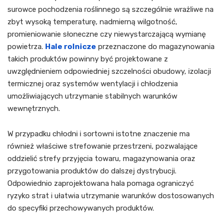
surowce pochodzenia roślinnego są szczególnie wrażliwe na
zbyt wysoką temperaturę, nadmierną wilgotność,
promieniowanie słoneczne czy niewystarczającą wymianę
powietrza.
Hale rolnicze
przeznaczone do magazynowania
takich produktów powinny być projektowane z
uwzględnieniem odpowiedniej szczelności obudowy, izolacji
termicznej oraz systemów wentylacji i chłodzenia
umożliwiających utrzymanie stabilnych warunków
wewnętrznych.
W przypadku chłodni i sortowni istotne znaczenie ma
również właściwe strefowanie przestrzeni, pozwalające
oddzielić strefy przyjęcia towaru, magazynowania oraz
przygotowania produktów do dalszej dystrybucji.
Odpowiednio zaprojektowana hala pomaga ograniczyć
ryzyko strat i ułatwia utrzymanie warunków dostosowanych
do specyfiki przechowywanych produktów.