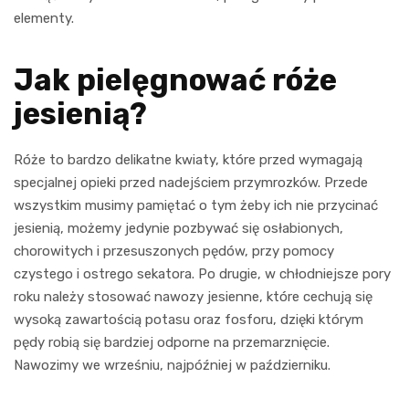
elementy.
Jak pielęgnować róże
jesienią?
Róże to bardzo delikatne kwiaty, które przed wymagają
specjalnej opieki przed nadejściem przymrozków. Przede
wszystkim musimy pamiętać o tym żeby ich nie przycinać
jesienią, możemy jedynie pozbywać się osłabionych,
chorowitych i przesuszonych pędów, przy pomocy
czystego i ostrego sekatora. Po drugie, w chłodniejsze pory
roku należy stosować nawozy jesienne, które cechują się
wysoką zawartością potasu oraz fosforu, dzięki którym
pędy robią się bardziej odporne na przemarznięcie.
Nawozimy we wrześniu, najpóźniej w październiku.