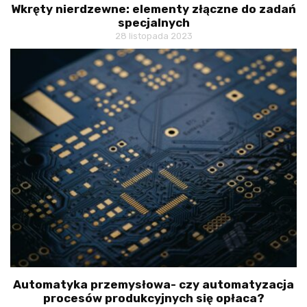
Wkręty nierdzewne: elementy złączne do zadań
specjalnych
28 listopada 2023
Automatyka przemysłowa- czy automatyzacja
procesów produkcyjnych się opłaca?