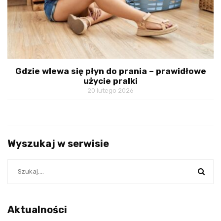
Gdzie wlewa się płyn do prania – prawidłowe
użycie pralki
20 lutego 2026
Wyszukaj w serwisie
Aktualności