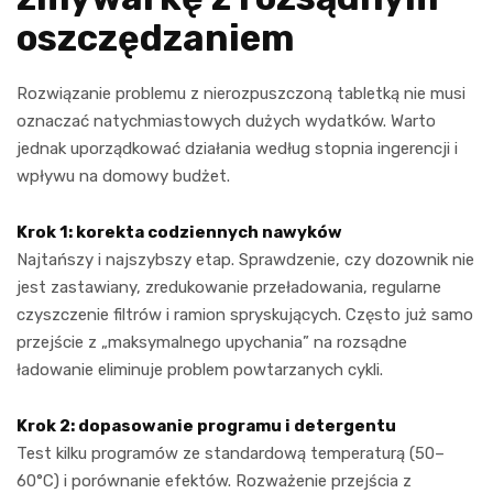
oszczędzaniem
Rozwiązanie problemu z nierozpuszczoną tabletką nie musi
oznaczać natychmiastowych dużych wydatków. Warto
jednak uporządkować działania według stopnia ingerencji i
wpływu na domowy budżet.
Krok 1: korekta codziennych nawyków
Najtańszy i najszybszy etap. Sprawdzenie, czy dozownik nie
jest zastawiany, zredukowanie przeładowania, regularne
czyszczenie filtrów i ramion spryskujących. Często już samo
przejście z „maksymalnego upychania” na rozsądne
ładowanie eliminuje problem powtarzanych cykli.
Krok 2: dopasowanie programu i detergentu
Test kilku programów ze standardową temperaturą (50–
60°C) i porównanie efektów. Rozważenie przejścia z