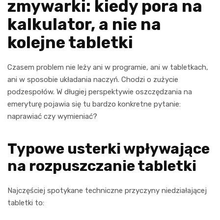
zmywarki: kiedy pora na
kalkulator, a nie na
kolejne tabletki
Czasem problem nie leży ani w programie, ani w tabletkach,
ani w sposobie układania naczyń. Chodzi o zużycie
podzespołów. W długiej perspektywie oszczędzania na
emeryturę pojawia się tu bardzo konkretne pytanie:
naprawiać czy wymieniać?
Typowe usterki wpływające
na rozpuszczanie tabletki
Najczęściej spotykane techniczne przyczyny niedziałającej
tabletki to: