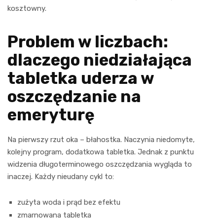
kosztowny.
Problem w liczbach:
dlaczego niedziałająca
tabletka uderza w
oszczędzanie na
emeryturę
Na pierwszy rzut oka – błahostka. Naczynia niedomyte,
kolejny program, dodatkowa tabletka. Jednak z punktu
widzenia długoterminowego oszczędzania wygląda to
inaczej. Każdy nieudany cykl to:
zużyta woda i prąd bez efektu
zmarnowana tabletka