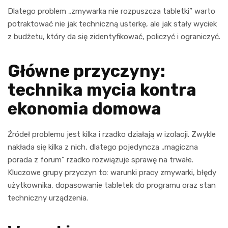
Dlatego problem „zmywarka nie rozpuszcza tabletki” warto
potraktować nie jak techniczną usterkę, ale jak stały wyciek
z budżetu, który da się zidentyfikować, policzyć i ograniczyć.
Główne przyczyny:
technika mycia kontra
ekonomia domowa
Źródeł problemu jest kilka i rzadko działają w izolacji. Zwykle
nakłada się kilka z nich, dlatego pojedyncza „magiczna
porada z forum” rzadko rozwiązuje sprawę na trwałe.
Kluczowe grupy przyczyn to: warunki pracy zmywarki, błędy
użytkownika, dopasowanie tabletek do programu oraz stan
techniczny urządzenia.