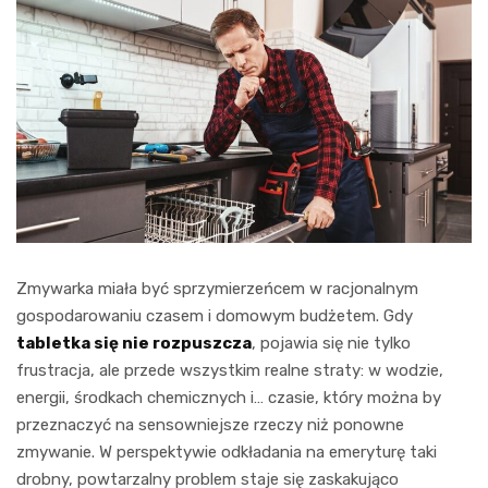
Zmywarka miała być sprzymierzeńcem w racjonalnym
gospodarowaniu czasem i domowym budżetem. Gdy
tabletka się nie rozpuszcza
, pojawia się nie tylko
frustracja, ale przede wszystkim realne straty: w wodzie,
energii, środkach chemicznych i… czasie, który można by
przeznaczyć na sensowniejsze rzeczy niż ponowne
zmywanie. W perspektywie odkładania na emeryturę taki
drobny, powtarzalny problem staje się zaskakująco