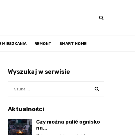
 MIESZKANIA
REMONT
SMART HOME
Wyszukaj w serwisie
Aktualności
Czy można palić ognisko
na...