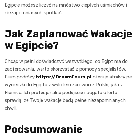
Egipcie możesz liczyć na mnóstwo ciepłych uśmiechów i
niezapomnianych spotkań.
Jak Zaplanować Wakacje
w Egipcie?
Chcąc w pełni doświadczyć wszystkiego, co Egipt ma do
zaoferowania, warto skorzystać z pomocy specjalistów.
Biuro podróży
https://DreamTours.pl
oferuje atrakcyjne
wycieczki do Egiptu z wylotem zarówno z Polski, jak i z
Niemiec. Ich profesjonalne podejście i bogata oferta
sprawią, że Twoje wakacje będą pełne niezapomnianych
chwil.
Podsumowanie