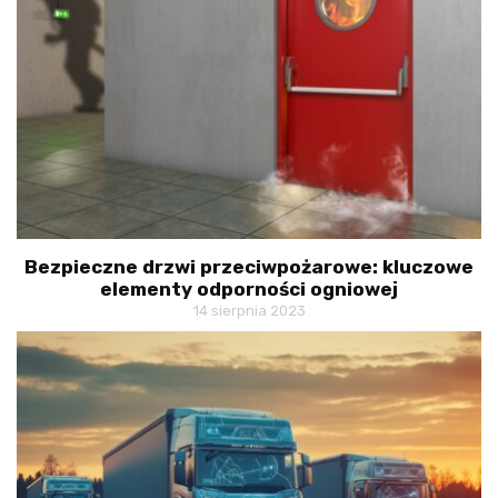
Bezpieczne drzwi przeciwpożarowe: kluczowe
elementy odporności ogniowej
14 sierpnia 2023