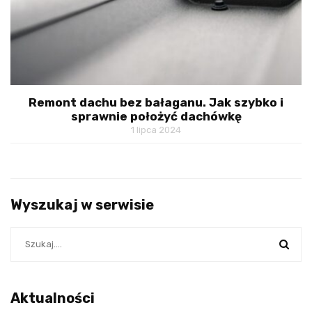
Remont dachu bez bałaganu. Jak szybko i
sprawnie położyć dachówkę
1 lipca 2024
Wyszukaj w serwisie
Aktualności