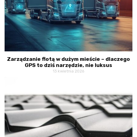
Zarządzanie flotą w dużym mieście – dlaczego
GPS to dziś narzędzie, nie luksus
13 kwietnia 2026