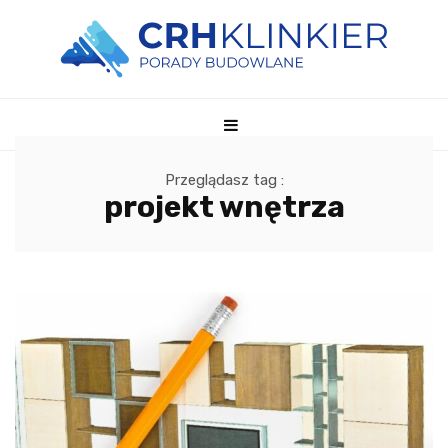
Przeglądasz tag :
projekt wnętrza