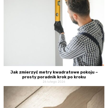
Jak zmierzyć metry kwadratowe pokoju –
prosty poradnik krok po kroku
26 lutego 2026