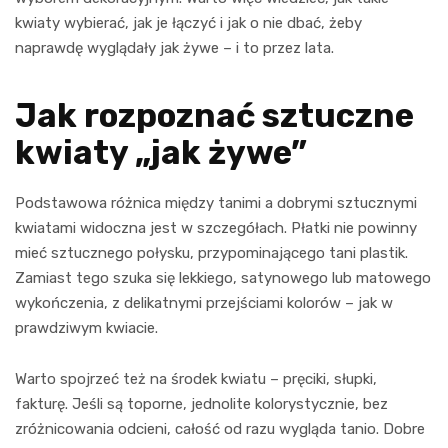
kwiaty wybierać, jak je łączyć i jak o nie dbać, żeby
naprawdę wyglądały jak żywe – i to przez lata.
Jak rozpoznać sztuczne
kwiaty „jak żywe”
Podstawowa różnica między tanimi a dobrymi sztucznymi
kwiatami widoczna jest w szczegółach. Płatki nie powinny
mieć sztucznego połysku, przypominającego tani plastik.
Zamiast tego szuka się lekkiego, satynowego lub matowego
wykończenia, z delikatnymi przejściami kolorów – jak w
prawdziwym kwiacie.
Warto spojrzeć też na środek kwiatu – pręciki, słupki,
fakturę. Jeśli są toporne, jednolite kolorystycznie, bez
zróżnicowania odcieni, całość od razu wygląda tanio. Dobre