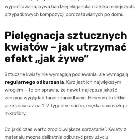
wyprofilowana, bywa bardziej elegancka niż kilka mniejszych,
przypadkowych kompozycji porozstawianych po domu.
Pielęgnacja sztucznych
kwiatów – jak utrzymać
efekt „jak żywe”
Sztuczne kwiaty nie wymagają podlewania, ale wymagają
regularnego odkurzania
. Kurz jest ich największym
wrogiem – to on sprawia, że nawet najlepsza jakość
zaczyna wyglądać tanio i zaniedbanie. Minimum to lekkie
przetarcie raz na 1–2 tygodnie suchą, miękką ściereczką z
mikrofibry.
Co jakiś czas warto zrobić „większe sprzątanie”. Kwiaty z
materiału można delikatnie odkurzyć przy użyciu