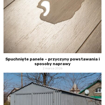
Spuchnięte panele – przyczyny powstawania i
sposoby naprawy
2 marca 2026