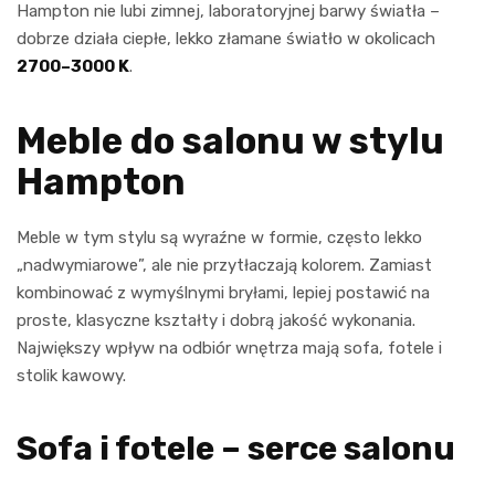
Hampton nie lubi zimnej, laboratoryjnej barwy światła –
dobrze działa ciepłe, lekko złamane światło w okolicach
2700–3000 K
.
Meble do salonu w stylu
Hampton
Meble w tym stylu są wyraźne w formie, często lekko
„nadwymiarowe”, ale nie przytłaczają kolorem. Zamiast
kombinować z wymyślnymi bryłami, lepiej postawić na
proste, klasyczne kształty i dobrą jakość wykonania.
Największy wpływ na odbiór wnętrza mają sofa, fotele i
stolik kawowy.
Sofa i fotele – serce salonu