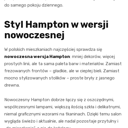
do samego pokoju dziennego.
Styl Hampton w wersji
nowoczesnej
W polskich mieszkaniach najczęściej sprawdza się
nowoczesna wersja Hampton
: mniej dekorów, więcej
prostych linii, ale ta sama paleta barw i materiałów. Zamiast
frezowanych frontów – gładkie, ale w ciepłej bieli. Zamiast
mocno stylizowanych stolików – proste bryły z jasnego
drewna.
Nowoczesny Hampton dobrze łączy się z oszczędnymi,
współczesnymi lampami, większą ilością szkła i delikatnymi,
niemal graficznymi wzorami na tkaninach. Dzięki temu salon
wygląda świeżo i aktualnie, ale nadal pozostaje przytulny i