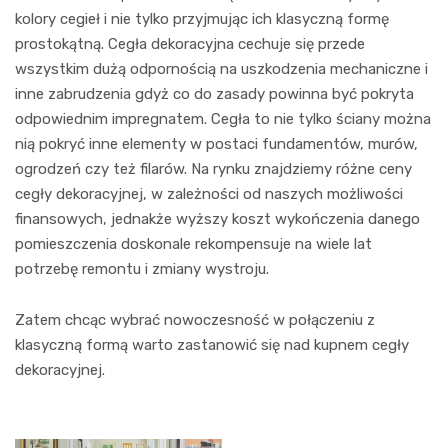
kolory cegieł i nie tylko przyjmując ich klasyczną formę
prostokątną. Cegła dekoracyjna cechuje się przede
wszystkim dużą odpornością na uszkodzenia mechaniczne i
inne zabrudzenia gdyż co do zasady powinna być pokryta
odpowiednim impregnatem. Cegła to nie tylko ściany można
nią pokryć inne elementy w postaci fundamentów, murów,
ogrodzeń czy też filarów. Na rynku znajdziemy różne ceny
cegły dekoracyjnej, w zależności od naszych możliwości
finansowych, jednakże wyższy koszt wykończenia danego
pomieszczenia doskonale rekompensuje na wiele lat
potrzebę remontu i zmiany wystroju.
Zatem chcąc wybrać nowoczesność w połączeniu z
klasyczną formą warto zastanowić się nad kupnem cegły
dekoracyjnej.