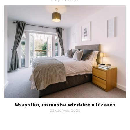
Wszystko, co musisz wiedzieć o łóżkach
22 czerwca 2023