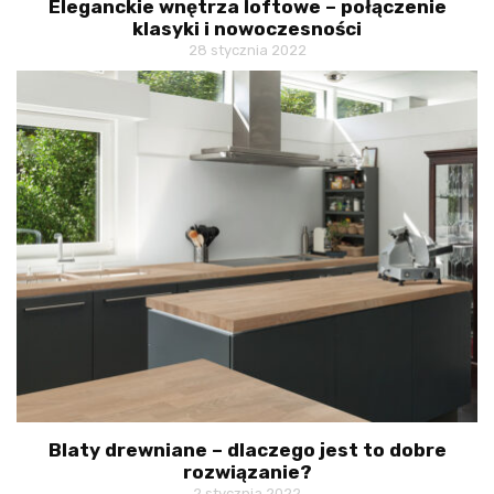
Eleganckie wnętrza loftowe – połączenie
klasyki i nowoczesności
28 stycznia 2022
Blaty drewniane – dlaczego jest to dobre
rozwiązanie?
2 stycznia 2022