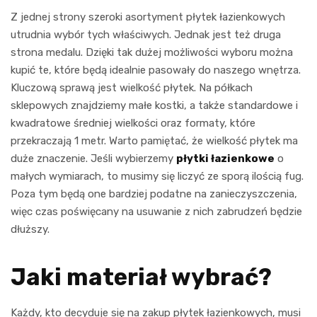
Z jednej strony szeroki asortyment płytek łazienkowych
utrudnia wybór tych właściwych. Jednak jest też druga
strona medalu. Dzięki tak dużej możliwości wyboru można
kupić te, które będą idealnie pasowały do naszego wnętrza.
Kluczową sprawą jest wielkość płytek. Na półkach
sklepowych znajdziemy małe kostki, a także standardowe i
kwadratowe średniej wielkości oraz formaty, które
przekraczają 1 metr. Warto pamiętać, że wielkość płytek ma
duże znaczenie. Jeśli wybierzemy
płytki łazienkowe
o
małych wymiarach, to musimy się liczyć ze sporą ilością fug.
Poza tym będą one bardziej podatne na zanieczyszczenia,
więc czas poświęcany na usuwanie z nich zabrudzeń będzie
dłuższy.
Jaki materiał wybrać?
Każdy, kto decyduje się na zakup płytek łazienkowych, musi