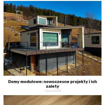
Domy modułowe: nowoczesne projekty i ich
zalety
7 lipca 2025