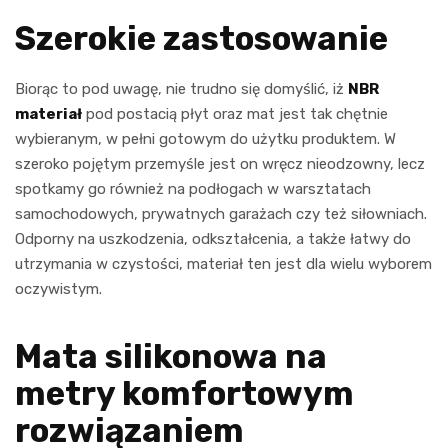
Szerokie zastosowanie
Biorąc to pod uwagę, nie trudno się domyślić, iż
NBR
materiał
pod postacią płyt oraz mat jest tak chętnie
wybieranym, w pełni gotowym do użytku produktem. W
szeroko pojętym przemyśle jest on wręcz nieodzowny, lecz
spotkamy go również na podłogach w warsztatach
samochodowych, prywatnych garażach czy też siłowniach.
Odporny na uszkodzenia, odkształcenia, a także łatwy do
utrzymania w czystości, materiał ten jest dla wielu wyborem
oczywistym.
Mata silikonowa na
metry komfortowym
rozwiązaniem