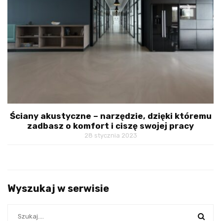
Ściany akustyczne – narzędzie, dzięki któremu
zadbasz o komfort i ciszę swojej pracy
28 stycznia 2023
Wyszukaj w serwisie