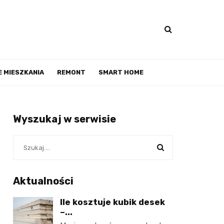
 MIESZKANIA
REMONT
SMART HOME
Wyszukaj w serwisie
Aktualności
Ile kosztuje kubik desek
–...