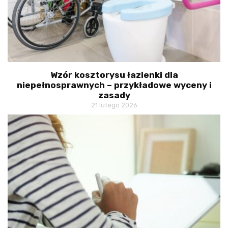
Wzór kosztorysu łazienki dla
niepełnosprawnych – przykładowe wyceny i
zasady
21 lutego 2026