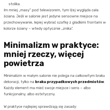
stolika.
Im mniej „masy” pod telewizorem, tym lżej wygląda cała
ściana. Jeśli w salonie jest jedyne sensowne miejsce na
przechowywanie, lepiej wybrać szafkę z gładkimi frontami w
kolorze ściany – wtedy optycznie „znika”.
Minimalizm w praktyce:
mniej rzeczy, więcej
powietrza
Minimalizm w małym salonie nie polega na całkowitym braku
dekoracji, tylko na
braku przypadkowych przedmiotów
.
Każdy element ma mieć swoje miejsce i sens – albo
funkcjonalny, albo estetyczny.
W praktyce najlepiej sprawdzają się zasady: