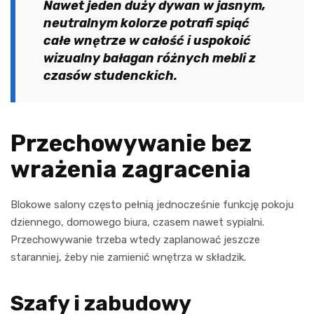
Nawet jeden duży dywan w jasnym,
neutralnym kolorze potrafi spiąć
całe wnętrze w całość i uspokoić
wizualny bałagan różnych mebli z
czasów studenckich.
Przechowywanie bez
wrażenia zagracenia
Blokowe salony często pełnią jednocześnie funkcję pokoju
dziennego, domowego biura, czasem nawet sypialni.
Przechowywanie trzeba wtedy zaplanować jeszcze
staranniej, żeby nie zamienić wnętrza w składzik.
Szafy i zabudowy