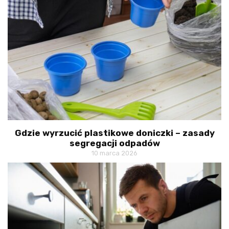
Gdzie wyrzucić plastikowe doniczki – zasady
segregacji odpadów
10 marca 2026