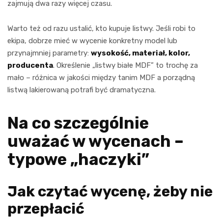
zajmują dwa razy więcej czasu.
Warto też od razu ustalić, kto kupuje listwy. Jeśli robi to
ekipa, dobrze mieć w wycenie konkretny model lub
przynajmniej parametry:
wysokość, materiał, kolor,
producenta
. Określenie „listwy białe MDF” to trochę za
mało – różnica w jakości między tanim MDF a porządną
listwą lakierowaną potrafi być dramatyczna.
Na co szczególnie
uważać w wycenach –
typowe „haczyki”
Jak czytać wycenę, żeby nie
przepłacić