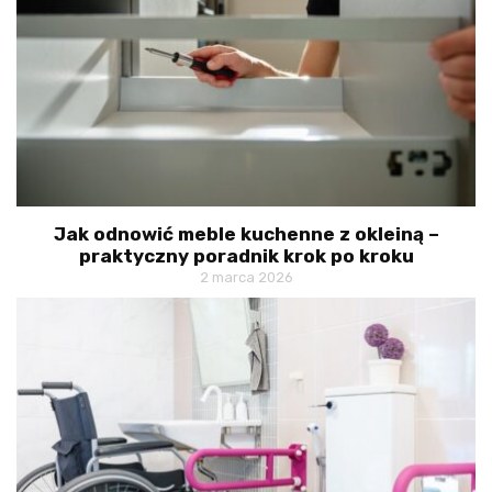
Jak odnowić meble kuchenne z okleiną –
praktyczny poradnik krok po kroku
2 marca 2026