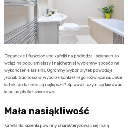
Eleganckie i funkcjonalne kafelki na podłodze i ścianach to
wciąż najpopularniejszy i najchętniej wybierany sposób na
wykończenie łazienki. Ogromny wybór płytek powoduje
jednak trudności w wyborze konkretnego rozwiązania. Jakie
kafelki do łazienki są najlepsze? Sprawdź, czym się kierować,
kupując płytki łazienkowe.
Mała nasiąkliwość
Kafelki do łazienki powinny charakteryzować się małą