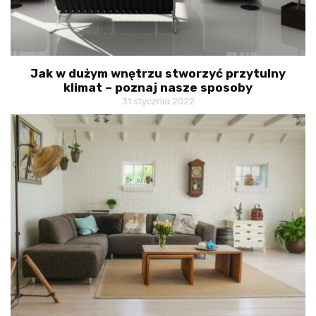
Jak w dużym wnętrzu stworzyć przytulny
klimat – poznaj nasze sposoby
31 stycznia 2022