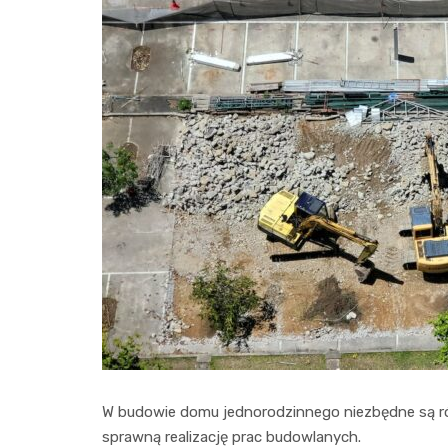
W budowie domu jednorodzinnego niezbędne są różn
sprawną realizację prac budowlanych.