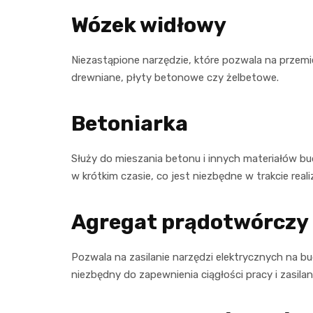
Wózek widłowy
Niezastąpione narzędzie, które pozwala na przemies
drewniane, płyty betonowe czy żelbetowe.
Betoniarka
Służy do mieszania betonu i innych materiałów b
w krótkim czasie, co jest niezbędne w trakcie real
Agregat prądotwórczy
Pozwala na zasilanie narzędzi elektrycznych na 
niezbędny do zapewnienia ciągłości pracy i zasilania 