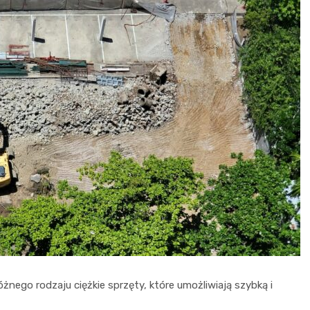
ego rodzaju ciężkie sprzęty, które umożliwiają szybką i