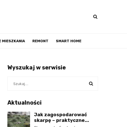
 MIESZKANIA
REMONT
SMART HOME
Wyszukaj w serwisie
Aktualności
Jak zagospodarować
skarpę – praktyczne...