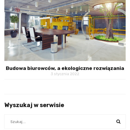
Budowa biurowców, a ekologiczne rozwiązania
3 stycznia 2022
Wyszukaj w serwisie