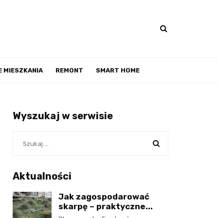
 MIESZKANIA
REMONT
SMART HOME
Wyszukaj w serwisie
Aktualności
Jak zagospodarować
skarpę – praktyczne...