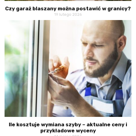
Czy garaż blaszany można postawić w granicy?
19 lutego 2026
Ile kosztuje wymiana szyby – aktualne ceny i
przykładowe wyceny