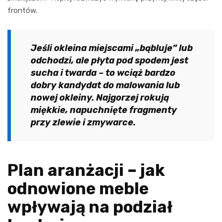
frontów.
Jeśli okleina miejscami „bąbluje” lub
odchodzi, ale płyta pod spodem jest
sucha i twarda – to wciąż bardzo
dobry kandydat do malowania lub
nowej okleiny. Najgorzej rokują
miękkie, napuchnięte fragmenty
przy zlewie i zmywarce.
Plan aranżacji – jak
odnowione meble
wpływają na podział