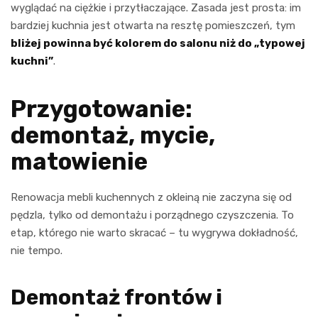
wyglądać na ciężkie i przytłaczające. Zasada jest prosta: im
bardziej kuchnia jest otwarta na resztę pomieszczeń, tym
bliżej powinna być kolorem do salonu niż do „typowej
kuchni”
.
Przygotowanie:
demontaż, mycie,
matowienie
Renowacja mebli kuchennych z okleiną nie zaczyna się od
pędzla, tylko od demontażu i porządnego czyszczenia. To
etap, którego nie warto skracać – tu wygrywa dokładność,
nie tempo.
Demontaż frontów i