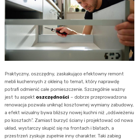
Praktyczny, oszczędny, zaskakująco efektowny remont
mebli kuchennych z okleiną to temat, który naprawdę
potrafi odmienić całe pomieszczenie. Szczególnie ważny
jest tu aspekt
oszczędności
– dobrze przeprowadzona
renowacja pozwala uniknąć kosztownej wymiany zabudowy,
a efekt wizualny bywa bliższy nowej kuchni niż „odświeżeniu
po kosztach”. Zamiast burzyć ściany i projektować od nowa
układ, wystarczy skupić się na frontach i blatach, a
przestrzeń zyskuje zupełnie inny charakter. Taki zabieg