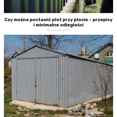
Czy można postawić płot przy płocie – przepisy
i minimalne odległości
15 marca 2026