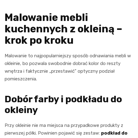
Malowanie mebli
kuchennych z okleiną –
krok po kroku
Malowanie to najpopularniejszy sposób odnawiania mebli w
okleinie, bo pozwala swobodnie dobrać kolor do reszty
wnętrza i faktycznie „przestawić” optyczny podział
pomieszczenia.
Dobór farby i podkładu do
okleiny
Przy okleinie nie ma miejsca na przypadkowe produkty z
pierwszej półki. Powinien pojawić się zestaw:
podkład do