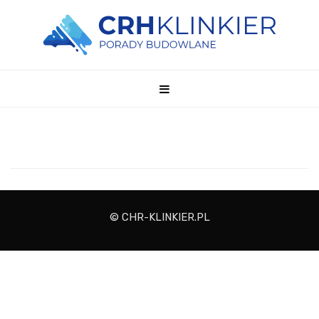
© CHR-KLINKIER.PL