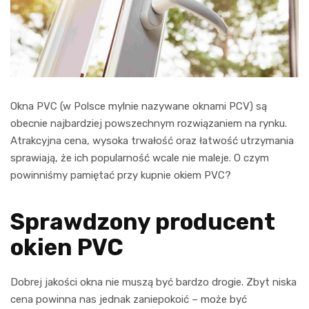
Okna PVC (w Polsce mylnie nazywane oknami PCV) są
obecnie najbardziej powszechnym rozwiązaniem na rynku.
Atrakcyjna cena, wysoka trwałość oraz łatwość utrzymania
sprawiają, że ich popularność wcale nie maleje. O czym
powinniśmy pamiętać przy kupnie okiem PVC?
Sprawdzony producent
okien PVC
Dobrej jakości okna nie muszą być bardzo drogie. Zbyt niska
cena powinna nas jednak zaniepokoić – może być