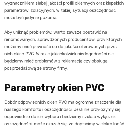
wyznacznikiem słabej jakości profili okiennych oraz kiepskich
parametrów izolacyjnych. W takiej sytuacji oszczędność
może być jedynie pozorna.
Aby uniknąć problemów, warto zawsze postawić na
renomowanych, sprawdzonych producentów, przy których
możemy mieć pewność co do jakości oferowanych przez
nich okien PVC. W razie jakichkolwiek niedogodności nie
będziemy mieć problemów z reklamacją czy obsługą
posprzedażową ze strony firmy.
Parametry okien PVC
Dobór odpowiednich okien PVC ma ogromne znaczenie dla
naszego komfortu i oszczędności. Jeśli nie przyłożymy się
odpowiednio do ich wyboru i będziemy szukać wyłącznie
oszczędności, może okazać się, że dopłacimy wielokrotność