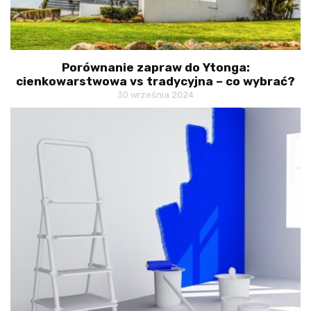
Porównanie zapraw do Ytonga:
cienkowarstwowa vs tradycyjna – co wybrać?
30 września 2024