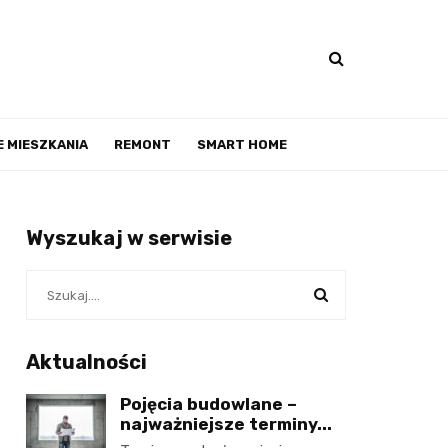
 MIESZKANIA
REMONT
SMART HOME
Wyszukaj w serwisie
Aktualności
Pojęcia budowlane –
najważniejsze terminy...