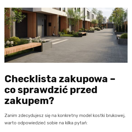
Checklista zakupowa –
co sprawdzić przed
zakupem?
Zanim zdecydujesz się na konkretny model kostki brukowej,
warto odpowiedzieć sobie na kilka pytań: