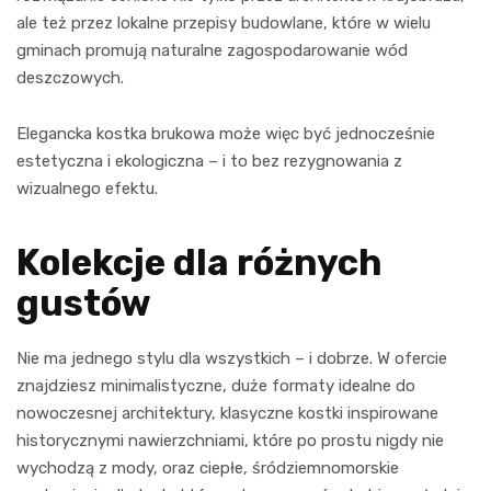
ale też przez lokalne przepisy budowlane, które w wielu
gminach promują naturalne zagospodarowanie wód
deszczowych.
Elegancka kostka brukowa może więc być jednocześnie
estetyczna i ekologiczna – i to bez rezygnowania z
wizualnego efektu.
Kolekcje dla różnych
gustów
Nie ma jednego stylu dla wszystkich – i dobrze. W ofercie
znajdziesz minimalistyczne, duże formaty idealne do
nowoczesnej architektury, klasyczne kostki inspirowane
historycznymi nawierzchniami, które po prostu nigdy nie
wychodzą z mody, oraz ciepłe, śródziemnomorskie