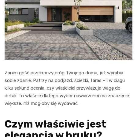
Zanim gość przekroczy próg Twojego domu, już wyrabia
sobie zdanie. Patrzy na podjazd, ścieżki, taras – i w ciągu
kilku sekund ocenia, czy właściciel przywiązuje wagę do
detali. To właśnie dlatego wybór nawierzchni ma znaczenie
większe, niż mogłoby się wydawać.
Czym właściwie jest
elegancja w bruku?