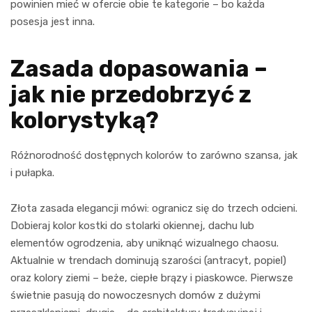
powinien mieć w ofercie obie te kategorie – bo każda
posesja jest inna.
Zasada dopasowania –
jak nie przedobrzyć z
kolorystyką?
Różnorodność dostępnych kolorów to zarówno szansa, jak
i pułapka.
Złota zasada elegancji mówi: ogranicz się do trzech odcieni.
Dobieraj kolor kostki do stolarki okiennej, dachu lub
elementów ogrodzenia, aby uniknąć wizualnego chaosu.
Aktualnie w trendach dominują szarości (antracyt, popiel)
oraz kolory ziemi – beże, ciepłe brązy i piaskowce. Pierwsze
świetnie pasują do nowoczesnych domów z dużymi