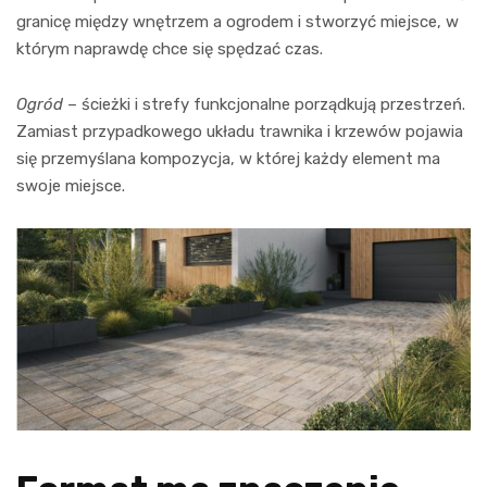
granicę między wnętrzem a ogrodem i stworzyć miejsce, w
którym naprawdę chce się spędzać czas.
Ogród
– ścieżki i strefy funkcjonalne porządkują przestrzeń.
Zamiast przypadkowego układu trawnika i krzewów pojawia
się przemyślana kompozycja, w której każdy element ma
swoje miejsce.