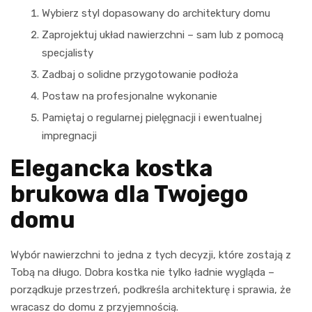
Wybierz styl dopasowany do architektury domu
Zaprojektuj układ nawierzchni – sam lub z pomocą
specjalisty
Zadbaj o solidne przygotowanie podłoża
Postaw na profesjonalne wykonanie
Pamiętaj o regularnej pielęgnacji i ewentualnej
impregnacji
Elegancka kostka
brukowa dla Twojego
domu
Wybór nawierzchni to jedna z tych decyzji, które zostają z
Tobą na długo. Dobra kostka nie tylko ładnie wygląda –
porządkuje przestrzeń, podkreśla architekturę i sprawia, że
wracasz do domu z przyjemnością.