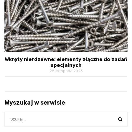
Wkręty nierdzewne: elementy złączne do zadań
specjalnych
28 listopada 2023
Wyszukaj w serwisie