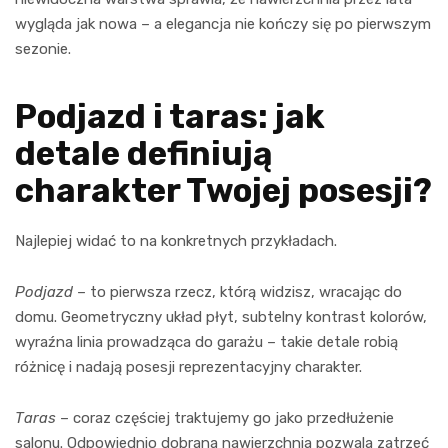
wygląda jak nowa – a elegancja nie kończy się po pierwszym
sezonie.
Podjazd i taras: jak
detale definiują
charakter Twojej posesji?
Najlepiej widać to na konkretnych przykładach.
Podjazd
– to pierwsza rzecz, którą widzisz, wracając do
domu. Geometryczny układ płyt, subtelny kontrast kolorów,
wyraźna linia prowadząca do garażu – takie detale robią
różnicę i nadają posesji reprezentacyjny charakter.
Taras
– coraz częściej traktujemy go jako przedłużenie
salonu. Odpowiednio dobrana nawierzchnia pozwala zatrzeć