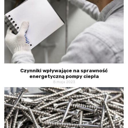
Czynniki wpływające na sprawność
energetyczną pompy ciepła
8 maja 2023