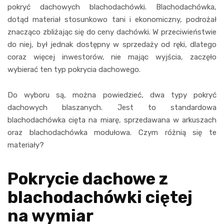
pokryć dachowych blachodachówki. Blachodachówka,
dotąd materiał stosunkowo tani i ekonomiczny, podrożał
znacząco zbliżając się do ceny dachówki. W przeciwieństwie
do niej, był jednak dostępny w sprzedaży od ręki, dlatego
coraz więcej inwestorów, nie mając wyjścia, zaczęło
wybierać ten typ pokrycia dachowego.
Do wyboru są, można powiedzieć, dwa typy pokryć
dachowych blaszanych. Jest to standardowa
blachodachówka cięta na miarę, sprzedawana w arkuszach
oraz blachodachówka modułowa. Czym różnią się te
materiały?
Pokrycie dachowe z
blachodachówki ciętej
na wymiar