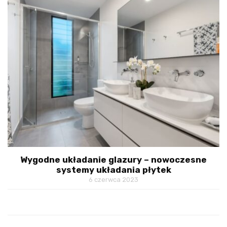
Wygodne układanie glazury – nowoczesne
systemy układania płytek
6 czerwca 2023