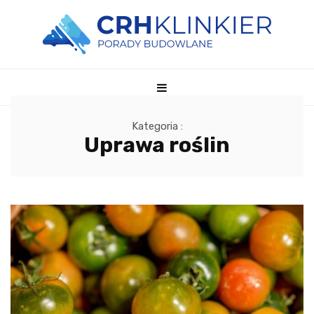
Kategoria :
Uprawa roślin