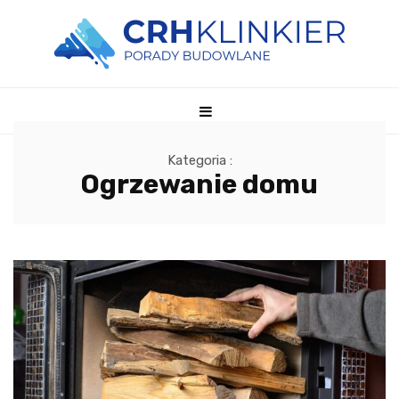
Kategoria :
Ogrzewanie domu