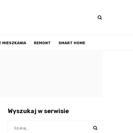
 MIESZKANIA
REMONT
SMART HOME
Wyszukaj w serwisie