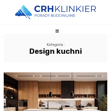
Kategoria :
Design kuchni