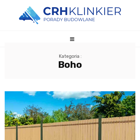
Kategoria :
Boho