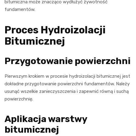
bitumiczna może znacząco wydłużyć żywotność
fundamentów.
Proces Hydroizolacji
Bitumicznej
Przygotowanie powierzchni
Pierwszym krokiem w procesie hydroizolacji bitumicznej jest
dokładne przygotowanie powierzchni fundamentów. Należy
usunąć wszelkie zanieczyszczenia i zapewnić równą i suchą
powierzchnię.
Aplikacja warstwy
bitumicznej