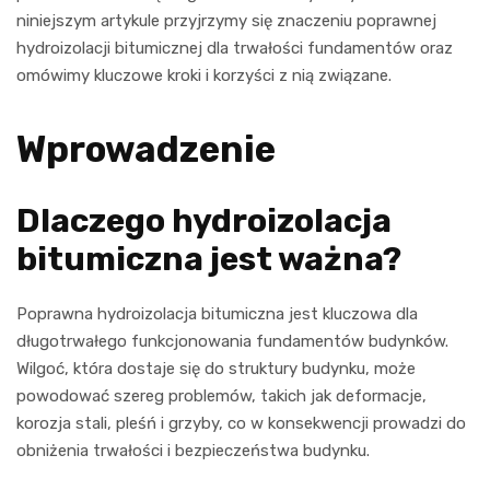
niniejszym artykule przyjrzymy się znaczeniu poprawnej
hydroizolacji bitumicznej dla trwałości fundamentów oraz
omówimy kluczowe kroki i korzyści z nią związane.
Wprowadzenie
Dlaczego hydroizolacja
bitumiczna jest ważna?
Poprawna hydroizolacja bitumiczna jest kluczowa dla
długotrwałego funkcjonowania fundamentów budynków.
Wilgoć, która dostaje się do struktury budynku, może
powodować szereg problemów, takich jak deformacje,
korozja stali, pleśń i grzyby, co w konsekwencji prowadzi do
obniżenia trwałości i bezpieczeństwa budynku.