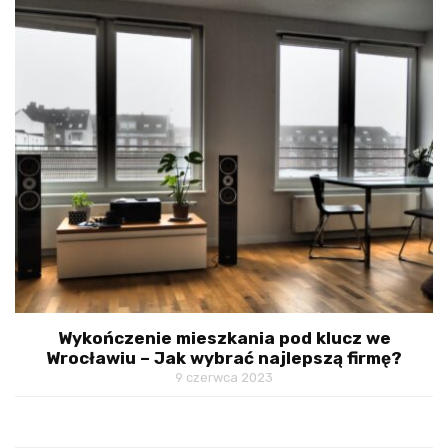
Wykończenie mieszkania pod klucz we
Wrocławiu – Jak wybrać najlepszą firmę?
9 czerwca 2023