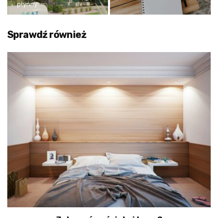
płynny
Sprawdź również