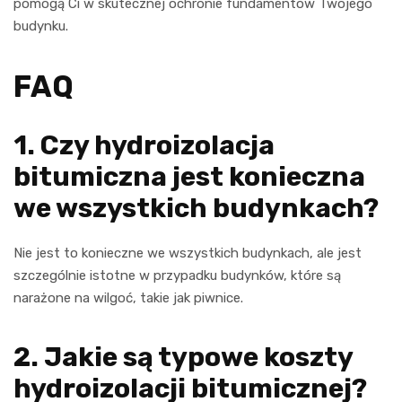
pomogą Ci w skutecznej ochronie fundamentów Twojego
budynku.
FAQ
1. Czy hydroizolacja
bitumiczna jest konieczna
we wszystkich budynkach?
Nie jest to konieczne we wszystkich budynkach, ale jest
szczególnie istotne w przypadku budynków, które są
narażone na wilgoć, takie jak piwnice.
2. Jakie są typowe koszty
hydroizolacji bitumicznej?