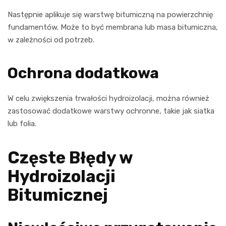
Następnie aplikuje się warstwę bitumiczną na powierzchnię
fundamentów. Może to być membrana lub masa bitumiczna,
w zależności od potrzeb.
Ochrona dodatkowa
W celu zwiększenia trwałości hydroizolacji, można również
zastosować dodatkowe warstwy ochronne, takie jak siatka
lub folia.
Częste Błędy w
Hydroizolacji
Bitumicznej