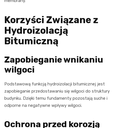
membrany.
Korzyści Związane z
Hydroizolacją
Bitumiczną
Zapobieganie wnikaniu
wilgoci
Podstawową funkcją hydroizolacji bitumicznej jest
zapobieganie przedostawaniu się wilgoci do struktury
budynku. Dzięki temu fundamenty pozostają suche i
odporne na negatywne wpływy wilgoci.
Ochrona przed korozją