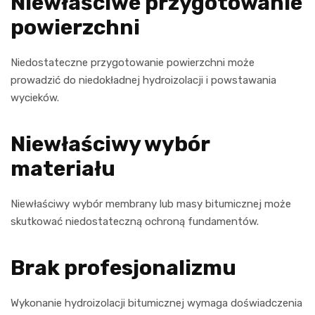
Niewłaściwe przygotowanie
powierzchni
Niedostateczne przygotowanie powierzchni może
prowadzić do niedokładnej hydroizolacji i powstawania
wycieków.
Niewłaściwy wybór
materiału
Niewłaściwy wybór membrany lub masy bitumicznej może
skutkować niedostateczną ochroną fundamentów.
Brak profesjonalizmu
Wykonanie hydroizolacji bitumicznej wymaga doświadczenia