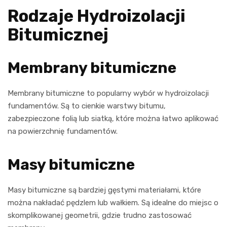
Rodzaje Hydroizolacji
Bitumicznej
Membrany bitumiczne
Membrany bitumiczne to popularny wybór w hydroizolacji
fundamentów. Są to cienkie warstwy bitumu,
zabezpieczone folią lub siatką, które można łatwo aplikować
na powierzchnię fundamentów.
Masy bitumiczne
Masy bitumiczne są bardziej gęstymi materiałami, które
można nakładać pędzlem lub wałkiem. Są idealne do miejsc o
skomplikowanej geometrii, gdzie trudno zastosować