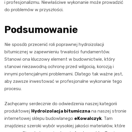
i profesjonalizmu. Niewłaściwe wykonanie może prowadzić
do problemów w przyszłości.
Podsumowanie
Nie sposób przecenić roli poprawnej hydroizolacji
bitumicznej w zapewnieniu trwałości fundamentów.
Stanowi ona kluczowy element w budownictwie, który
stanowi niezawodną ochronę przed wilgocią, korozją i
innymi potencjalnymi problemami. Dlatego tak ważne jest,
aby zawsze inwestować w profesjonalne wykonanie tego
procesu.
Zachęcamy serdecznie do odwiedzenia naszej kategorii
produktowej
Hydroizolacja bitumiczna
na naszej stronie
internetowej sklepu budowlanego
eKowalczyk
. Tam
znajdziesz szeroki wybór wysokiej jakości materiałów, które