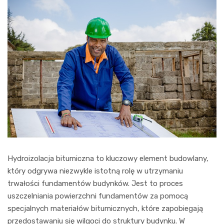
Hydroizolacja bitumiczna to kluczowy element budowlany,
który odgrywa niezwykle istotną rolę w utrzymaniu
trwałości fundamentów budynków. Jest to proces
uszczelniania powierzchni fundamentów za pomocą
specjalnych materiałów bitumicznych, które zapobiegają
przedostawaniu się wilgoci do struktury budynku. W