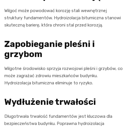
Wilgoć może powodować korozję stali wewnętrznej
struktury fundamentów. Hydroizolacja bitumiczna stanowi
skuteczną barierę, która chroni stal przed korozją.
Zapobieganie pleśni i
grzybom
Wilgotne środowisko sprzyja rozwojowi pleśni i grzybów, co
może zagrażać zdrowiu mieszkańców budynku.
Hydroizolacja bitumiczna eliminuje to ryzyko.
Wydłużenie trwałości
Długotrwała trwałość fundamentów jest kluczowa dla
bezpieczeństwa budynku. Poprawna hydroizolacja