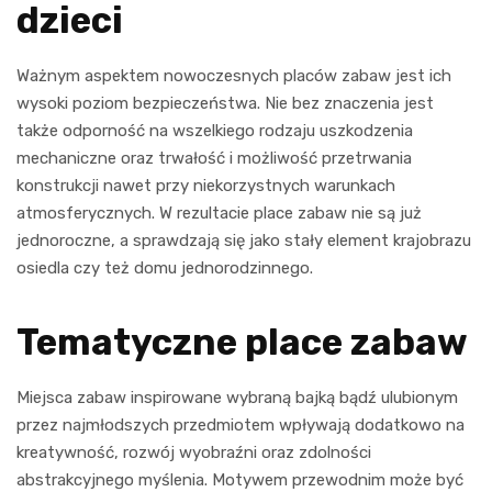
dzieci
Ważnym aspektem nowoczesnych placów zabaw jest ich
wysoki poziom bezpieczeństwa. Nie bez znaczenia jest
także odporność na wszelkiego rodzaju uszkodzenia
mechaniczne oraz trwałość i możliwość przetrwania
konstrukcji nawet przy niekorzystnych warunkach
atmosferycznych. W rezultacie place zabaw nie są już
jednoroczne, a sprawdzają się jako stały element krajobrazu
osiedla czy też domu jednorodzinnego.
Tematyczne place zabaw
Miejsca zabaw inspirowane wybraną bajką bądź ulubionym
przez najmłodszych przedmiotem wpływają dodatkowo na
kreatywność, rozwój wyobraźni oraz zdolności
abstrakcyjnego myślenia. Motywem przewodnim może być