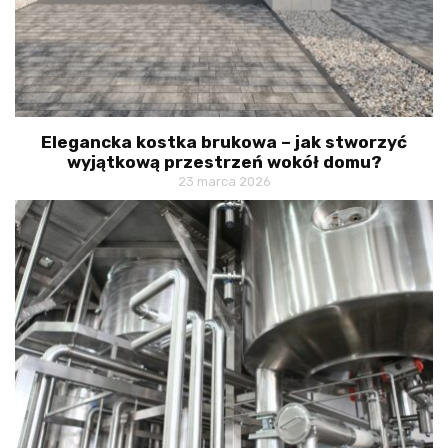
Elegancka kostka brukowa – jak stworzyć
wyjątkową przestrzeń wokół domu?
23 marca 2026