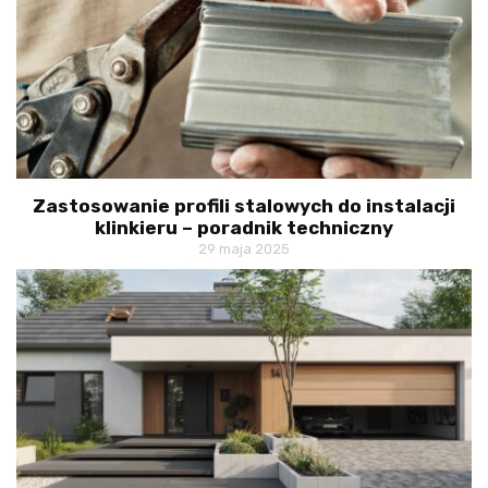
Zastosowanie profili stalowych do instalacji
klinkieru – poradnik techniczny
29 maja 2025