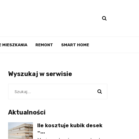
 MIESZKANIA
REMONT
SMART HOME
Wyszukaj w serwisie
Aktualności
Ile kosztuje kubik desek
–...