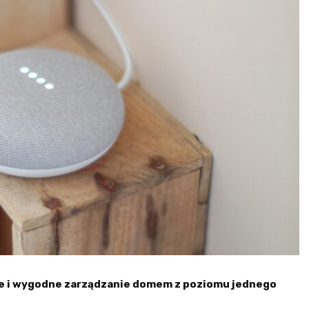
e i wygodne zarządzanie domem z poziomu jednego