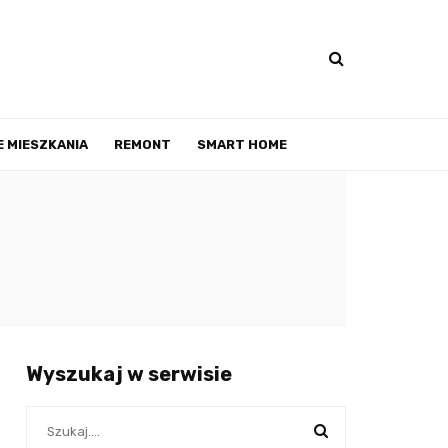
 MIESZKANIA
REMONT
SMART HOME
Wyszukaj w serwisie