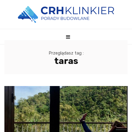
Przeglądasz tag :
taras