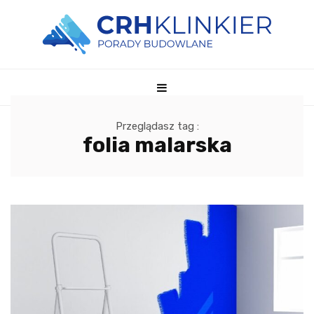
Przeglądasz tag :
folia malarska