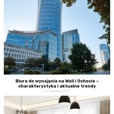
Biura do wynajęcia na Woli i Ochocie –
charakterystyka i aktualne trendy
27 czerwca 2023