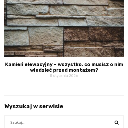
Kamień elewacyjny – wszystko, co musisz o nim
wiedzieć przed montażem?
5 stycznia 2026
Wyszukaj w serwisie