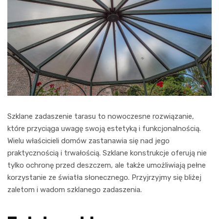
Szklane zadaszenie tarasu to nowoczesne rozwiązanie,
które przyciąga uwagę swoją estetyką i funkcjonalnością.
Wielu właścicieli domów zastanawia się nad jego
praktycznością i trwałością. Szklane konstrukcje oferują nie
tylko ochronę przed deszczem, ale także umożliwiają pełne
korzystanie ze światła słonecznego. Przyjrzyjmy się bliżej
zaletom i wadom szklanego zadaszenia.