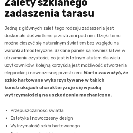
Zalety szklanego
zadaszenia tarasu
Jedną z głównych zalet tego rodzaju zadaszenia jest
doskonałe doświetlenie przestrzeni pod nim. Dzięki temu
można cieszyć się naturalnym światłem bez względu na
warunki atmosferyczne. Szklane panele są również łatwe w
utrzymaniu czystości, co jest istotnym atutem dla wielu
użytkowników. Kolejną korzyścią jest możliwość stworzenia
eleganckiej i nowoczesnej przestrzeni.
Warto zauważyć, że
szkło hartowane wykorzystywane w takich
konstrukcjach charakteryzuje się wysoką
wytrzymałością na uszkodzenia mechaniczne.
Przepuszczalność światła
Estetyka i nowoczesny design
Wytrzymałość szkła hartowanego