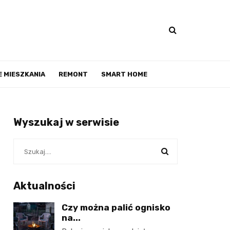
 MIESZKANIA
REMONT
SMART HOME
Wyszukaj w serwisie
Aktualności
Czy można palić ognisko
na...