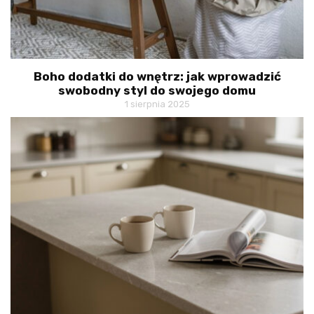
Boho dodatki do wnętrz: jak wprowadzić
swobodny styl do swojego domu
1 sierpnia 2025