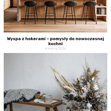
Wyspa z hokerami – pomysły do nowoczesnej
kuchni
4 marca 2026