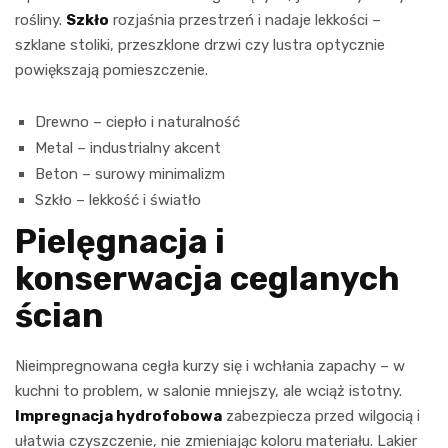
rośliny.
Szkło
rozjaśnia przestrzeń i nadaje lekkości –
szklane stoliki, przeszklone drzwi czy lustra optycznie
powiększają pomieszczenie.
Drewno – ciepło i naturalność
Metal – industrialny akcent
Beton – surowy minimalizm
Szkło – lekkość i światło
Pielęgnacja i
konserwacja ceglanych
ścian
Nieimpregnowana cegła kurzy się i wchłania zapachy – w
kuchni to problem, w salonie mniejszy, ale wciąż istotny.
Impregnacja hydrofobowa
zabezpiecza przed wilgocią i
ułatwia czyszczenie, nie zmieniając koloru materiału. Lakier