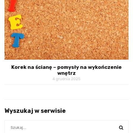
Korek na ścianę – pomysły na wykończenie
wnętrz
4 grudnia 2025
Wyszukaj w serwisie