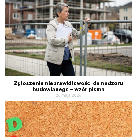
Zgłoszenie nieprawidłowości do nadzoru
budowlanego – wzór pisma
26 maja 2026