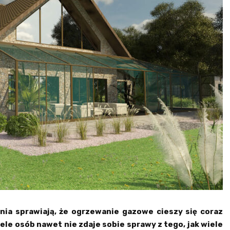
ia sprawiają, że ogrzewanie gazowe cieszy się coraz
e osób nawet nie zdaje sobie sprawy z tego, jak wiele