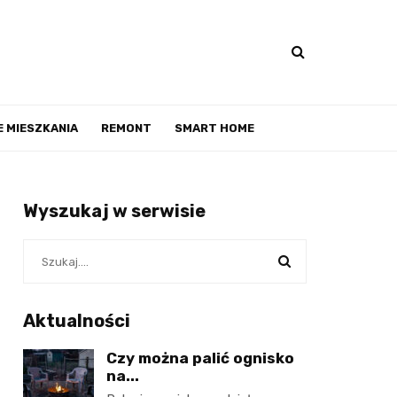
 MIESZKANIA
REMONT
SMART HOME
Wyszukaj w serwisie
Aktualności
Czy można palić ognisko
na...