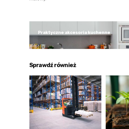
Praktyczne akcesoria kuchenne
Sprawdź również