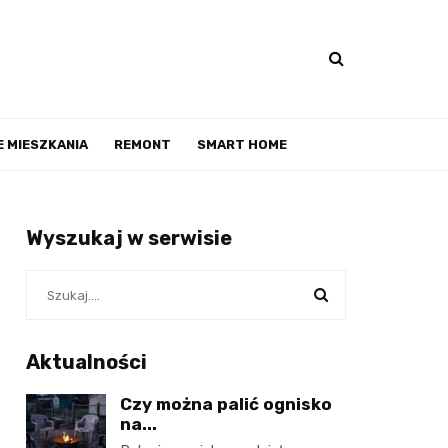
 MIESZKANIA
REMONT
SMART HOME
Wyszukaj w serwisie
Aktualności
Czy można palić ognisko
na...