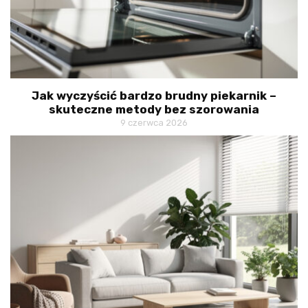
Jak wyczyścić bardzo brudny piekarnik –
skuteczne metody bez szorowania
9 czerwca 2026