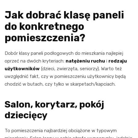
Jak dobrać klasę paneli
do konkretnego
pomieszczenia?
Dobór klasy paneli podłogowych do mieszkania najlepiej
oprzeć na dwóch kryteriach:
natężeniu ruchu
i
rodzaju
użytkowników
(dzieci, zwierzęta, seniorzy). Warto też
uwzględnić fakt, czy w pomieszczeniu użytkownicy będą
chodzić w butach, czy tylko w skarpetach/kapciach.
Salon, korytarz, pokój
dziecięcy
To pomieszczenia najbardziej obciążone w typowym