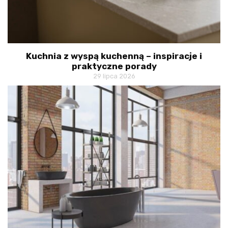
Kuchnia z wyspą kuchenną – inspiracje i
praktyczne porady
29 lipca 2026