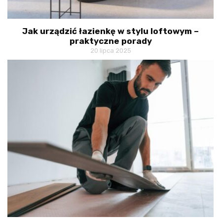
Jak urządzić łazienkę w stylu loftowym –
praktyczne porady
20 lipca 2025