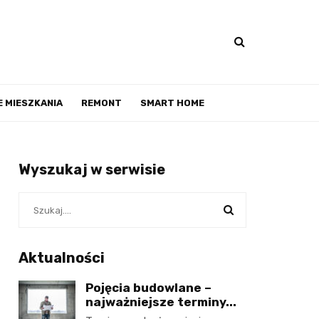
 MIESZKANIA
REMONT
SMART HOME
Wyszukaj w serwisie
Aktualności
Pojęcia budowlane –
najważniejsze terminy...