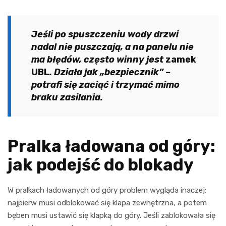
Jeśli po spuszczeniu wody drzwi
nadal nie puszczają, a na panelu nie
ma błędów, często winny jest
zamek
UBL
. Działa jak „bezpiecznik” –
potrafi się zaciąć i trzymać mimo
braku zasilania.
Pralka ładowana od góry:
jak podejść do blokady
W pralkach ładowanych od góry problem wygląda inaczej:
najpierw musi odblokować się klapa zewnętrzna, a potem
bęben musi ustawić się klapką do góry. Jeśli zablokowała się