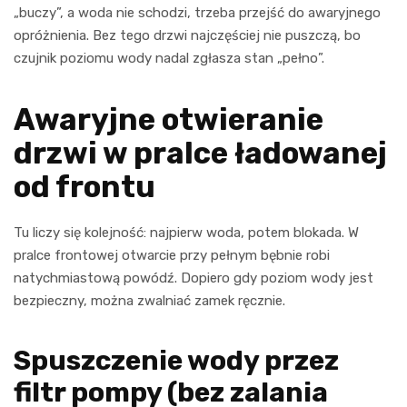
„buczy”, a woda nie schodzi, trzeba przejść do awaryjnego
opróżnienia. Bez tego drzwi najczęściej nie puszczą, bo
czujnik poziomu wody nadal zgłasza stan „pełno”.
Awaryjne otwieranie
drzwi w pralce ładowanej
od frontu
Tu liczy się kolejność: najpierw woda, potem blokada. W
pralce frontowej otwarcie przy pełnym bębnie robi
natychmiastową powódź. Dopiero gdy poziom wody jest
bezpieczny, można zwalniać zamek ręcznie.
Spuszczenie wody przez
filtr pompy (bez zalania