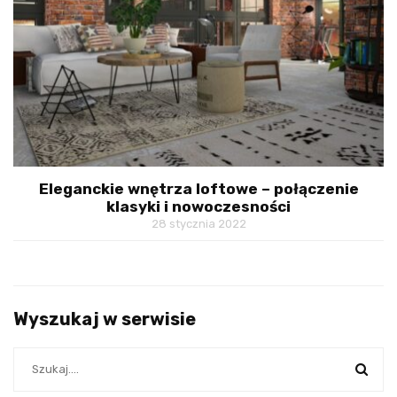
Eleganckie wnętrza loftowe – połączenie
klasyki i nowoczesności
28 stycznia 2022
Wyszukaj w serwisie