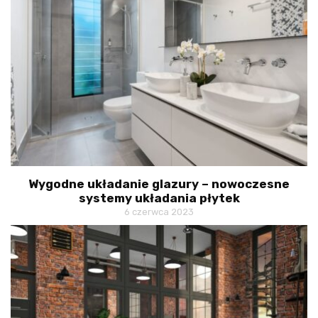
Wygodne układanie glazury – nowoczesne
systemy układania płytek
6 czerwca 2023