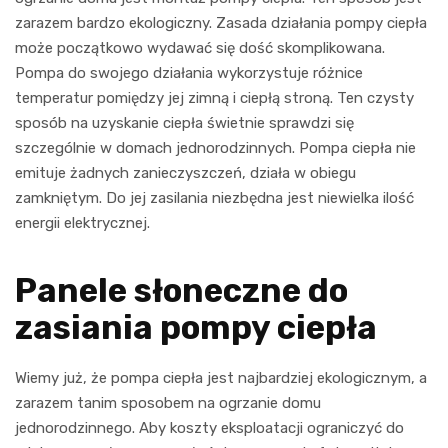
zarazem bardzo ekologiczny. Zasada działania pompy ciepła
może początkowo wydawać się dość skomplikowana.
Pompa do swojego działania wykorzystuje różnice
temperatur pomiędzy jej zimną i ciepłą stroną. Ten czysty
sposób na uzyskanie ciepła świetnie sprawdzi się
szczególnie w domach jednorodzinnych. Pompa ciepła nie
emituje żadnych zanieczyszczeń, działa w obiegu
zamkniętym. Do jej zasilania niezbędna jest niewielka ilość
energii elektrycznej.
Panele słoneczne do
zasiania pompy ciepła
Wiemy już, że pompa ciepła jest najbardziej ekologicznym, a
zarazem tanim sposobem na ogrzanie domu
jednorodzinnego. Aby koszty eksploatacji ograniczyć do