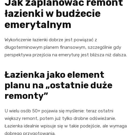
Jak zaplanować remont
łazienki w budżecie
emerytalnym
Wykończenie łazienki dobrze jest powiązać z
długoterminowym planem finansowym, szczególnie gdy
perspektywa przejścia na emeryturę jest bliższa niż dalsza.
Łazienka jako element
planu na „ostatnie duże
remonty”
U wielu osób 50+ pojawia się myślenie: teraz ostatni
większy remont, potem już tylko drobne odświeżanie.
Łazienka idealnie wpisuje się w takie podejście, ale wymaga
dobrego przygotowania.