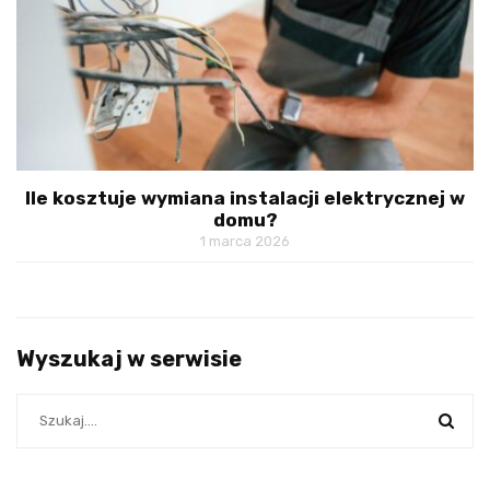
Ile kosztuje wymiana instalacji elektrycznej w
domu?
1 marca 2026
Wyszukaj w serwisie