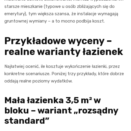
starsze mieszkanie (typowe u osób zbliżających się do
emerytury), tym większa szansa, że instalacje wymagają
gruntownej wymiany – a to mocno podbija koszt.
Przykładowe wyceny –
realne warianty łazienek
Najłatwiej ocenić, ile kosztuje wykończenie łazienki, przez
konkretne scenariusze. Poniżej trzy przykłady, które dobrze
oddają realne poziomy wydatków.
Mała łazienka 3,5 m² w
bloku – wariant „rozsądny
standard”