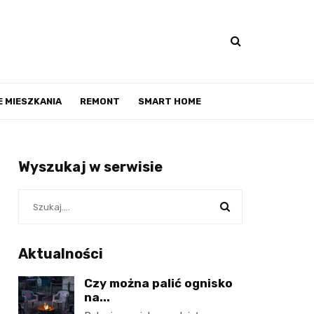
 MIESZKANIA
REMONT
SMART HOME
Wyszukaj w serwisie
Aktualności
Czy można palić ognisko
na...